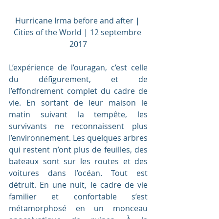
Hurricane Irma before and after | 
C
ities of the World
 | 12 septembre 
2017
L’expérience de l’ouragan, c’est celle 
du défigurement, et de 
l’effondrement complet du cadre de 
vie. En sortant de leur maison le 
matin suivant la tempête, les 
survivants ne reconnaissent plus 
l’environnement. Les quelques arbres 
qui restent n’ont plus de feuilles, des 
bateaux sont sur les routes et des 
voitures dans l’océan. Tout est 
détruit. En une nuit, le cadre de vie 
familier et confortable s’est 
métamorphosé en un monceau 