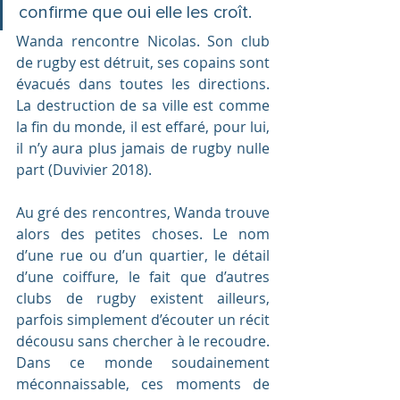
confirme que oui elle les croît.
Wanda rencontre Nicolas. Son club 
de rugby est détruit, ses copains sont 
évacués dans toutes les directions. 
La destruction de sa ville est comme 
la fin du monde, il est effaré, pour lui, 
il n’y aura plus jamais de rugby nulle 
part (Duvivier 2018).
Au gré des rencontres, Wanda trouve 
alors des petites choses. Le nom 
d’une rue ou d’un quartier, le détail 
d’une coiffure, le fait que d’autres 
clubs de rugby existent ailleurs, 
parfois simplement d’écouter un récit 
décousu sans chercher à le recoudre. 
Dans ce monde soudainement 
méconnaissable, ces moments de 