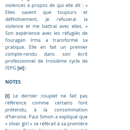
violences à propos de qui elle dit : « 
Elles savent que toujours et 
définitivement, je refuserai la 
violence et me battrai avec elles. » 
Son expérience avec les réfugiés de 
l’ouragan Irma a transformé sa 
pratique. Elle en fait un premier 
compte-rendu dans son écrit 
professionnel de troisième cycle de 
l’EPG 
[vi]
 : 
NOTES
:
[i]
 Le dernier couplet ne fait pas 
référence comme certains l’ont 
prétendu, à la consommation 
d’héroïne. Paul Simon a expliqué que 
« silver girl » se référait à sa première 