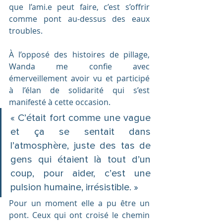
que l’ami.e peut faire, c’est s’offrir 
comme pont au-dessus des eaux 
troubles.
À l’opposé des histoires de pillage, 
Wanda me confie avec 
émerveillement avoir vu et participé 
à l’élan de solidarité qui s’est 
manifesté à cette occasion. 
« C’était fort comme une vague 
et ça se sentait dans 
l’atmosphère, juste des tas de 
gens qui étaient là tout d’un 
coup, pour aider, c’est une 
pulsion humaine, irrésistible. »
Pour un moment elle a pu être un 
pont. Ceux qui ont croisé le chemin 