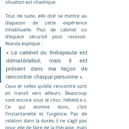
situation est chaotique.
Tout de suite, elle doit se mettre au 
diapason de cette expérience 
inhabituelle. Plus de cabinet ou 
d’espace sécurisé pour recevoir. 
Wanda explique : 
« Le cabinet du thérapeute est 
dématérialisé, mais il est 
présent dans ma façon de 
rencontrer chaque personne ». 
Ceux et celles qu’elle rencontre sont 
en transit vers ailleurs. Beaucoup 
sont encore sous le choc, hébété.e.s. 
Ce qui domine donc, c’est 
l’instantanéité et l’urgence. Pas de 
relation dans la durée, il ne s’agit pas 
pour elle de faire de la thérapie, mais 