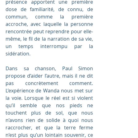
présence apportent une première 
dose de familiarité, de connu, de 
commun, comme la première 
accroche, avec laquelle la personne 
rencontrée peut reprendre pour elle-
même, le fil de la narration de sa vie, 
un temps interrompu par la 
sidération.
Dans sa chanson, Paul Simon 
propose d’aider l’autre, mais il ne dit 
pas concrètement comment. 
L’expérience de Wanda nous met sur 
la voie. Lorsque le réel est si violent 
qu’il semble que nos pieds ne 
touchent plus de sol, que nous 
n’avons rien de solide à quoi nous 
raccrocher, et que la terre ferme 
n’est plus qu’un lointain souvenir, ce 