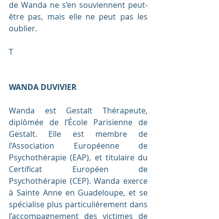
de Wanda ne s’en souviennent peut-
être pas, mais elle ne peut pas les 
oublier.
T
WANDA DUVIVIER
Wanda est Gestalt Thérapeute, 
diplômée de l’École Parisienne de 
Gestalt. Elle est membre de 
l’Association Européenne de 
Psychothérapie (EAP), et titulaire du 
Certificat Européen de 
Psychothérapie (CEP). Wanda exerce 
à Sainte Anne en Guadeloupe, et se 
spécialise plus particulièrement dans 
l’accompagnement des victimes de 