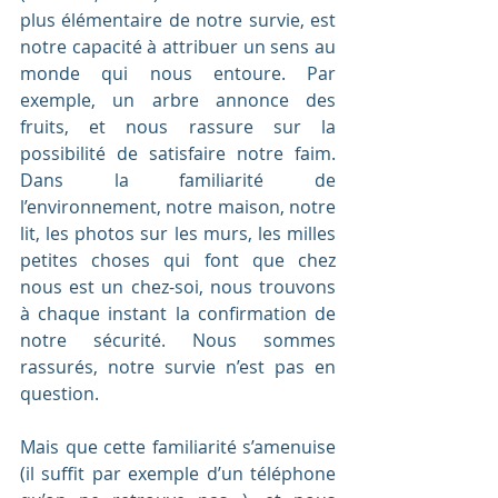
plus élémentaire de notre survie, est 
notre capacité à attribuer un sens au 
monde qui nous entoure. Par 
exemple, un arbre annonce des 
fruits, et nous rassure sur la 
possibilité de satisfaire notre faim. 
Dans la familiarité de 
l’environnement, notre maison, notre 
lit, les photos sur les murs, les milles 
petites choses qui font que chez 
nous est un chez-soi, nous trouvons 
à chaque instant la confirmation de 
notre sécurité. Nous sommes 
rassurés, notre survie n’est pas en 
question.
Mais que cette familiarité s’amenuise 
(il suffit par exemple d’un téléphone 