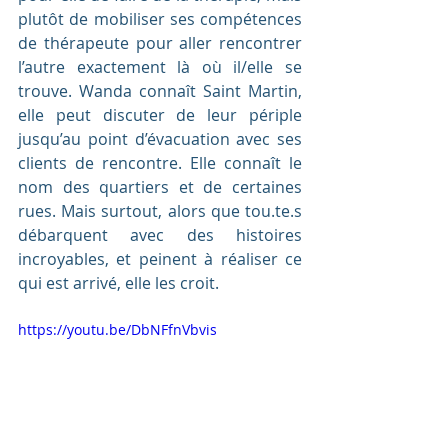
plutôt de mobiliser ses compétences 
de thérapeute pour aller rencontrer 
l’autre exactement là où il/elle se 
trouve. Wanda connaît Saint Martin, 
elle peut discuter de leur périple 
jusqu’au point d’évacuation avec ses 
clients de rencontre. Elle connaît le 
nom des quartiers et de certaines 
rues. Mais surtout, alors que tou.te.s 
débarquent avec des histoires 
incroyables, et peinent à réaliser ce 
qui est arrivé, elle les croit. 
https://youtu.be/DbNFfnVbvis